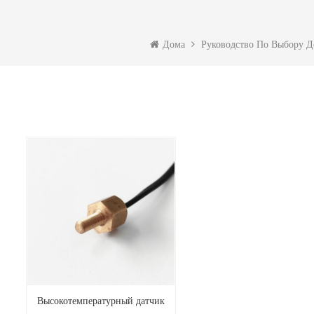
Дома
Руководство По Выбору Д
Высокотемпературный датчик