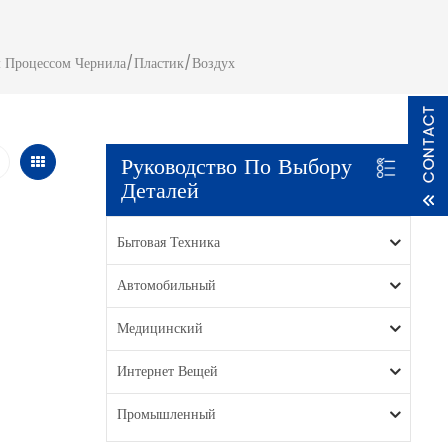
м Процессом Чернила/Пластик/Воздух
Руководство По Выбору
Деталей
Бытовая Техника
Автомобильный
Медицинский
Интернет Вещей
Промышленный