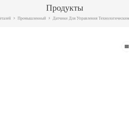
Продукты
еталей
Промышленный
Датчики Для Управления Технологически