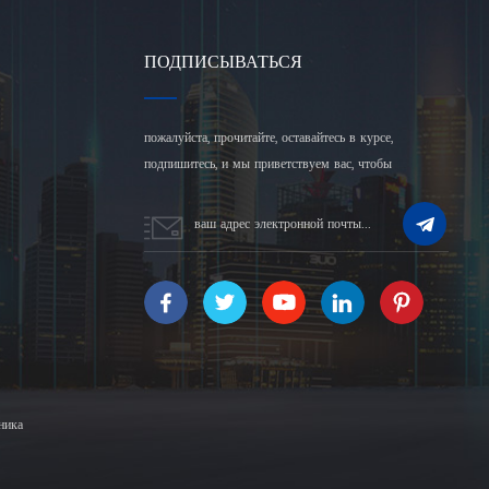
ПОДПИСЫВАТЬСЯ
пожалуйста, прочитайте, оставайтесь в курсе,
подпишитесь, и мы приветствуем вас, чтобы
рассказать нам, что вы думаете.
ника