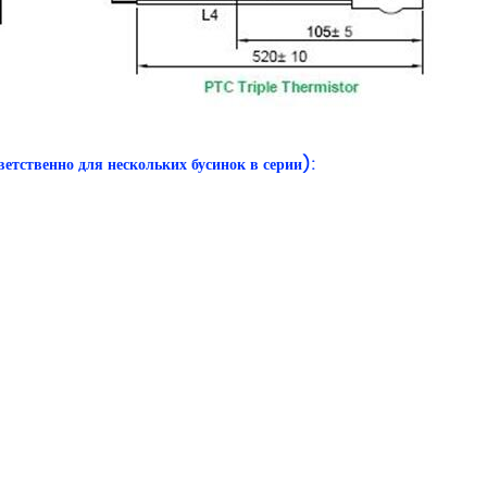
етственно для нескольких бусинок в серии):