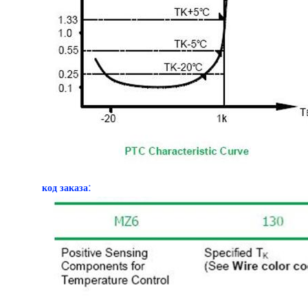
код заказа: