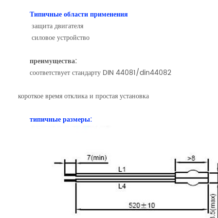
Типичные области применения
защита двигателя
силовое устройство
преимущества:
соответствует стандарту DIN 44081/din44082
короткое время отклика и простая установка
типичные размеры: