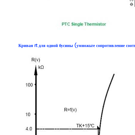
Кривая rt для одной бусины (умножьте сопротивление соотв